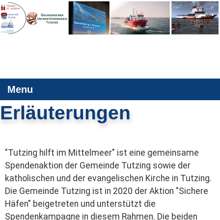
Menu
Erläuterungen
"Tutzing hilft im Mittelmeer" ist eine gemeinsame
Spendenaktion der Gemeinde Tutzing sowie der
katholischen und der evangelischen Kirche in Tutzing.
Die Gemeinde Tutzing ist in 2020 der Aktion "Sichere
Häfen" beigetreten und unterstützt die
Spendenkampagne in diesem Rahmen. Die beiden