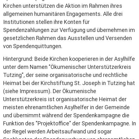
Kirchen unterstützen die Aktion im Rahmen ihres
allgemeinen humanitären Engagements. Alle drei
Institutionen stellen ihre Konten für
Spendenzahlungen zur Verfügung und übernehmen im
gesetzlichen Rahmen das Ausstellen und Versenden
von Spendenquittungen.
Hintergrund: Beide Kirchen kooperieren in der Asylhilfe
unter dem Namen "Ökumenischer Unterstützerkreis
Tutzing", der seine organisatorische und rechtliche
Heimat bei der Kirchstiftung St. Joseph in Tutzing hat
(siehe Impressum). Der Ökumenische
Unterstützerkreis ist organisatorische Heimat der
meisten ehrenamtlichen Asylhelfer in der Gemeinde
und übernimmt während der Spendenkampagne die
Funktion des "Projektoffice" der Spendenkampagne. In
der Regel werden Arbeitsaufwand und sogar